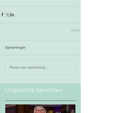
Opmerkingen
Plaats een opmerking...
Uitgelichte berichten