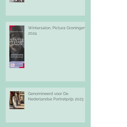
Wintersalon, Pictura Groningen,
2024
Genomineerd voor De
Nederlandse Portretprijs 2023